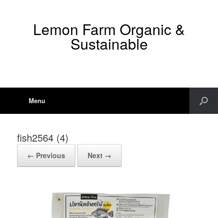
Lemon Farm Organic &
Sustainable
Menu
fish2564 (4)
← Previous
Next →