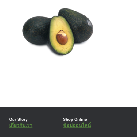
Our Story
Shop Online
เกี่ยวกับเรา
ช้อปออนไลน์