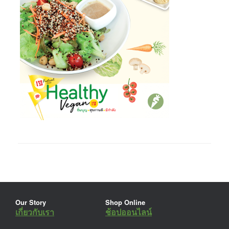
Our Story
Shop Online
เกี่ยวกับเรา
ช้อปออนไลน์