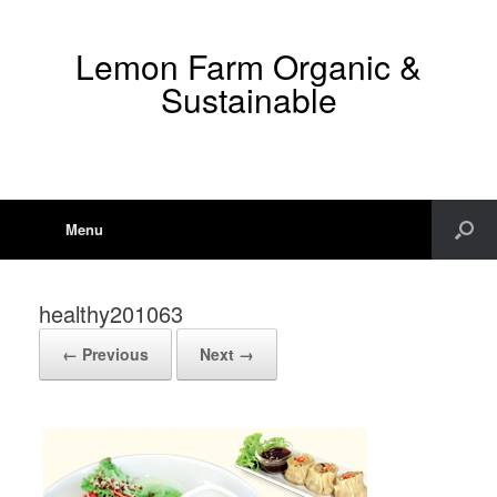
Lemon Farm Organic &
Sustainable
Menu
healthy201063
← Previous
Next →