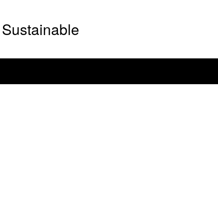
Sustainable