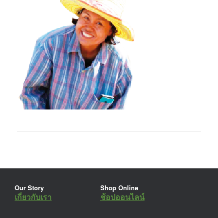
Our Story
Shop Online
เกี่ยวกับเรา
ช้อปออนไลน์