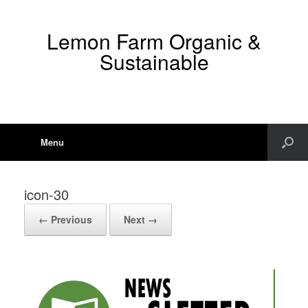
Lemon Farm Organic &
Sustainable
Menu
icon-30
← Previous
Next →