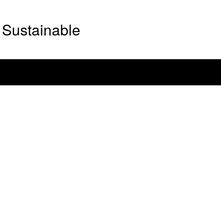
Sustainable