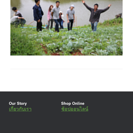
Our Story
Shop Online
เกี่ยวกับเรา
ช้อปออนไลน์