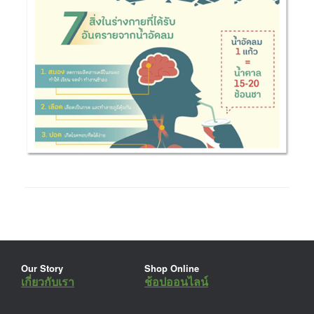
Our Story
Shop Online
เกี่ยวกับเรา
ช้อปออนไลน์