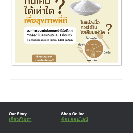
Our Story
Shop Online
เกี่ยวกับเรา
ช้อปออนไลน์