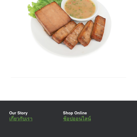
Our Story
Shop Online
เกี่ยวกับเรา
ช้อปออนไลน์