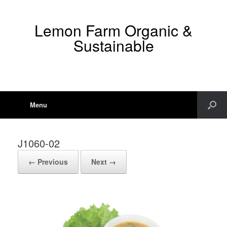
Lemon Farm Organic &
Sustainable
Menu
J1060-02
← Previous
Next →