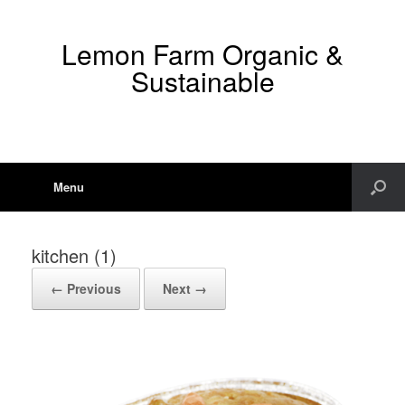
Lemon Farm Organic &
Sustainable
Menu
kitchen (1)
← Previous
Next →