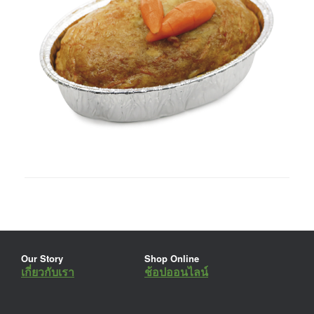
Our Story
Shop Online
เกี่ยวกับเรา
ช้อปออนไลน์