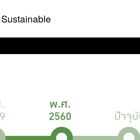
Sustainable