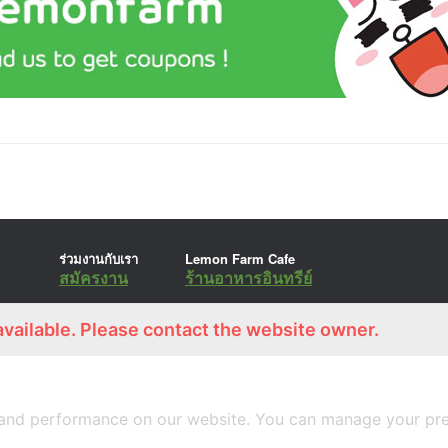
ร่วมงานกับเรา
Lemon Farm Cafe
สมัครงาน
ร้านอาหารอินทรีย์
available. Please contact the website owner.
A
SiteOrigin
Theme
and performance on our website. You can manage your pre