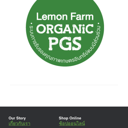
Our Story
Shop Online
เกี่ยวกับเรา
ช้อปออนไลน์