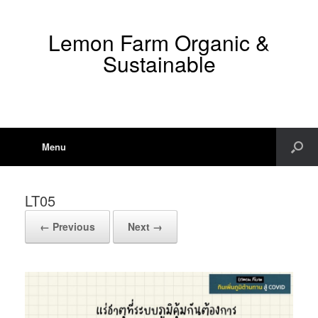
Lemon Farm Organic &
Sustainable
Menu
LT05
← Previous
Next →