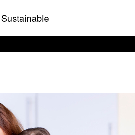
Sustainable