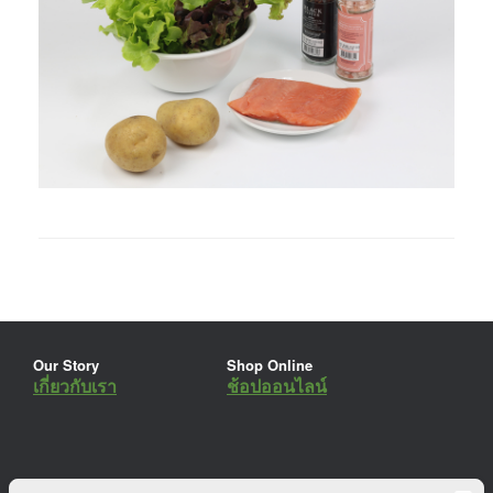
Our Story
Shop Online
เกี่ยวกับเรา
ช้อปออนไลน์