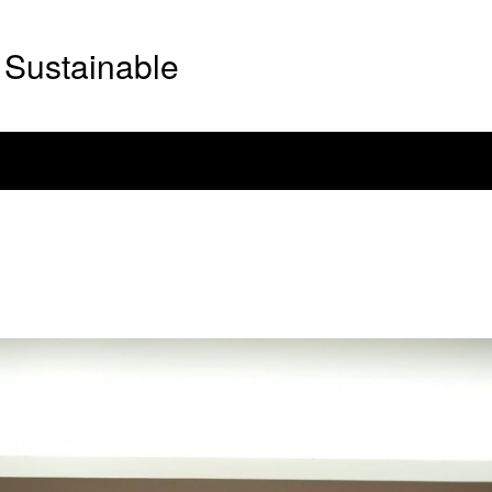
Sustainable