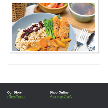
Our Story
Shop Online
เกี่ยวกับเรา
ช้อปออนไลน์