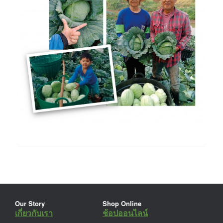
Our Story
Shop Online
เกี่ยวกับเรา
ช้อปออนไลน์