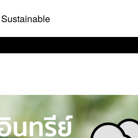
Sustainable