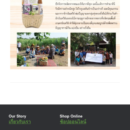
Our Story
Shop Online
เกี่ยวกับเรา
ช้อปออนไลน์