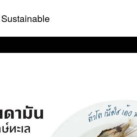
Sustainable