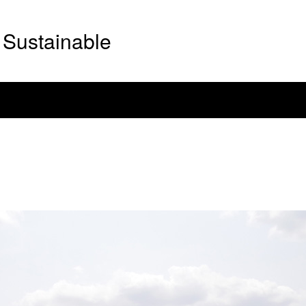
Sustainable