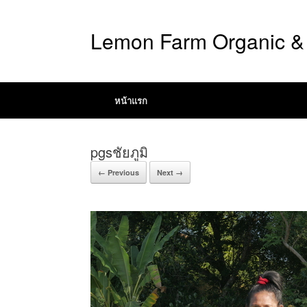
Lemon Farm Organic & 
หน้าแรก
pgsชัยภูมิ
← Previous
Next →