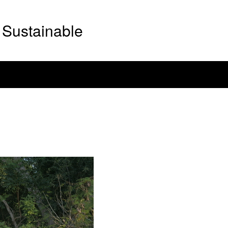
Sustainable