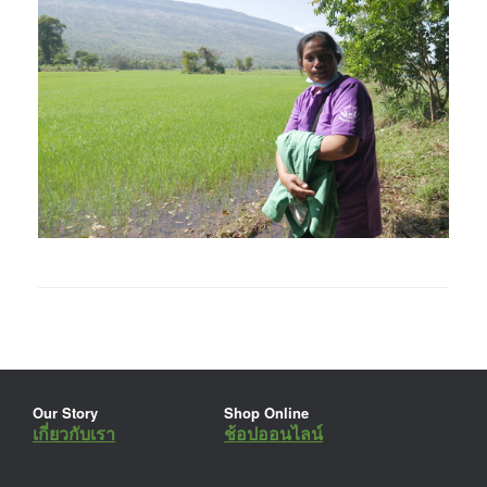
Our Story
Shop Online
เกี่ยวกับเรา
ช้อปออนไลน์