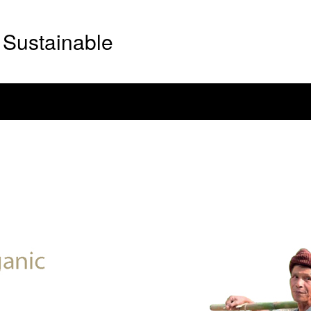
Sustainable