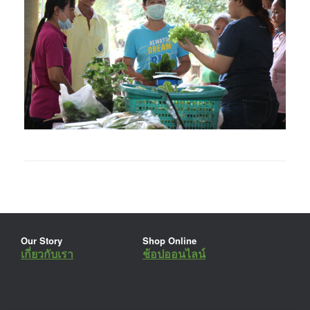
Our Story
Shop Online
เกี่ยวกับเรา
ช้อปออนไลน์