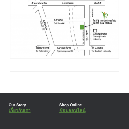
Our Story
Shop Online
เกี่ยวกับเรา
ช้อปออนไลน์