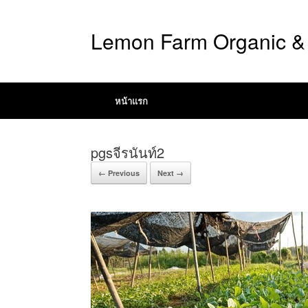
Lemon Farm Organic & 
หน้าแรก
pgsจีรนันท์2
← Previous
Next →