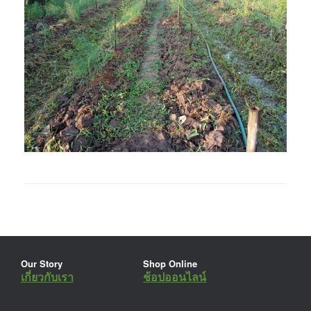
Our Story
Shop Online
เกี่ยวกับเรา
ช้อปออนไลน์