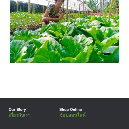
Our Story
Shop Online
เกี่ยวกับเรา
ช้อปออนไลน์