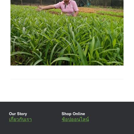
Our Story
Shop Online
เกี่ยวกับเรา
ช้อปออนไลน์