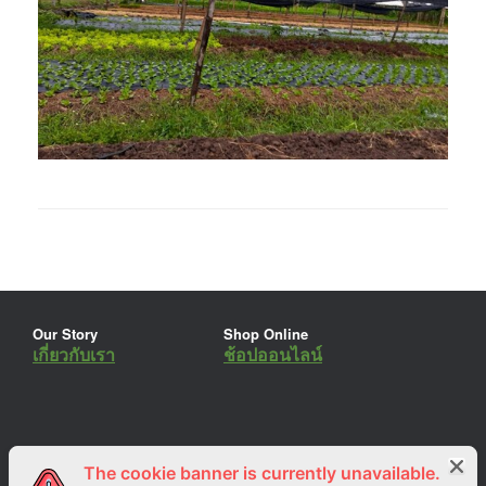
Our Story
Shop Online
เกี่ยวกับเรา
ช้อปออนไลน์
The cookie banner is currently unavailable.
ร่วมงานกับเรา
Lemon Farm Cafe