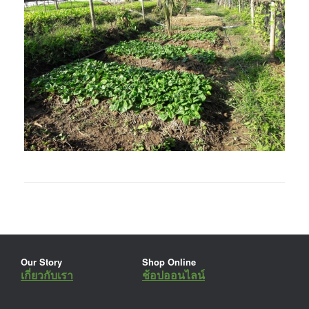
Our Story
Shop Online
เกี่ยวกับเรา
ช้อปออนไลน์