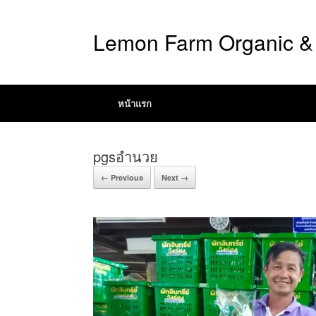
Lemon Farm Organic & 
หน้าแรก
pgsอำนวย
← Previous
Next →