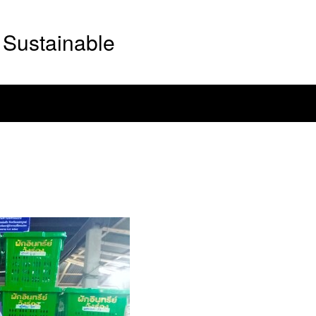
Sustainable