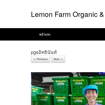
Lemon Farm Organic & 
หน้าแรก
pgsอิทธินันท์
← Previous
Next →