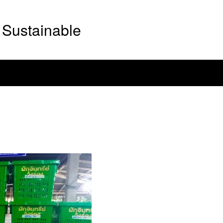
Sustainable