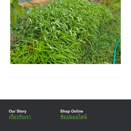
Our Story
Shop Online
เกี่ยวกับเรา
ช้อปออนไลน์