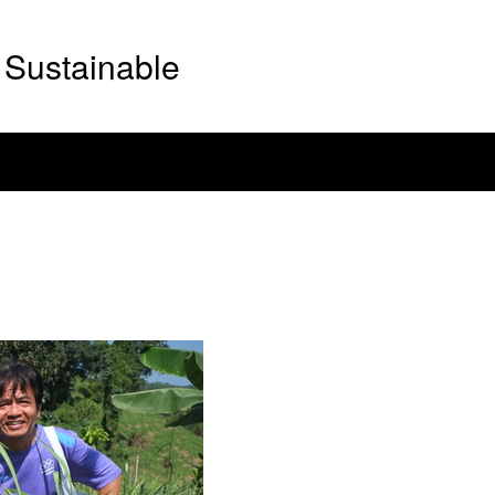
Sustainable