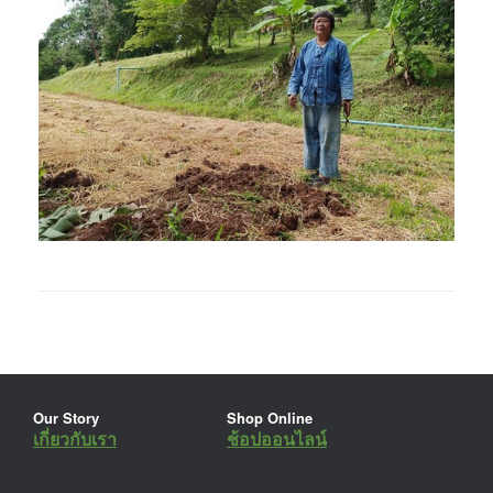
Our Story
Shop Online
เกี่ยวกับเรา
ช้อปออนไลน์