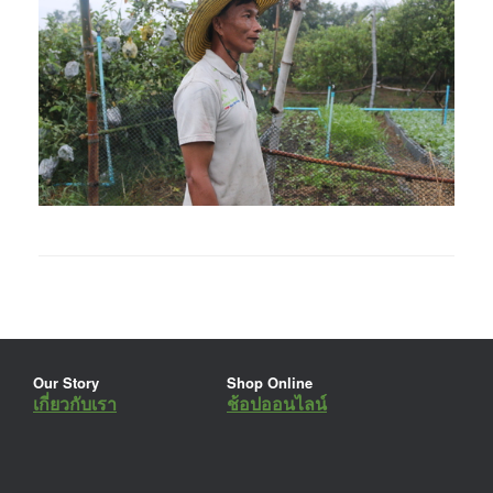
Our Story
Shop Online
เกี่ยวกับเรา
ช้อปออนไลน์