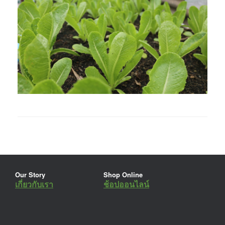
Our Story
Shop Online
เกี่ยวกับเรา
ช้อปออนไลน์