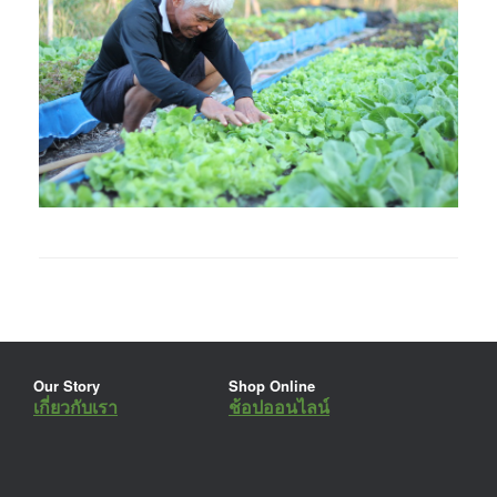
Our Story
Shop Online
เกี่ยวกับเรา
ช้อปออนไลน์