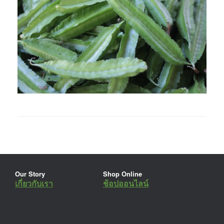
Our Story
Shop Online
เกี่ยวกับเรา
ช้อปออนไลน์