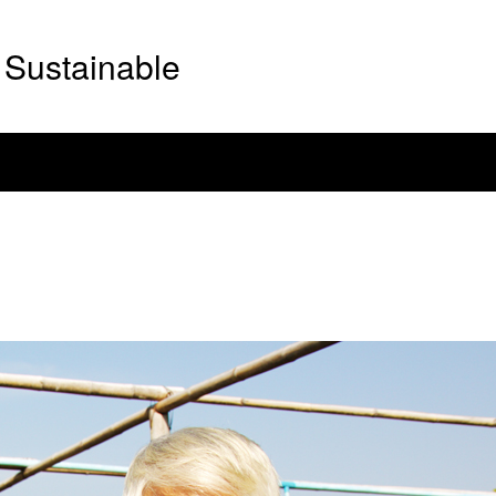
Sustainable