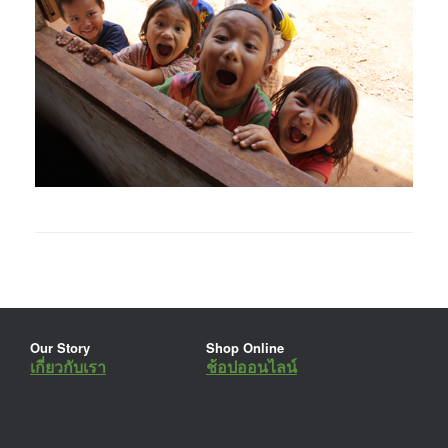
Our Story
Shop Online
เกี่ยวกับเรา
ช้อปออนไลน์