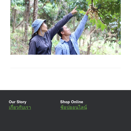
Our Story
Shop Online
เกี่ยวกับเรา
ช้อปออนไลน์