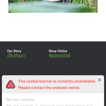
Our Story
Shop Online
เกี่ยวกับเรา
ช้อปออนไลน์
The cookie banner is currently unavailable.
ร่วมงานกับเรา
Lemon Farm Cafe
สมัครงาน
ร้านอาหารอินทรีย์
Please contact the website owner.
We use cookies
We use cookies to improve your experience and