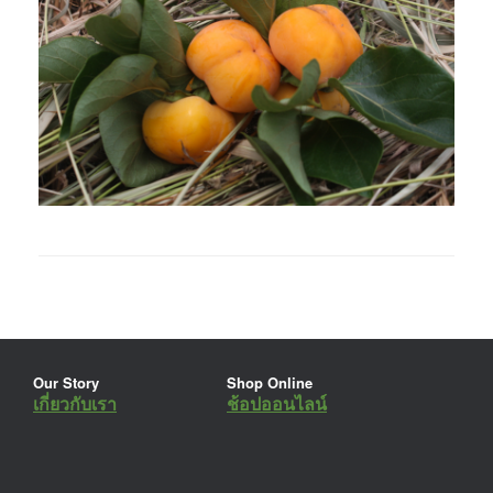
Our Story
Shop Online
เกี่ยวกับเรา
ช้อปออนไลน์